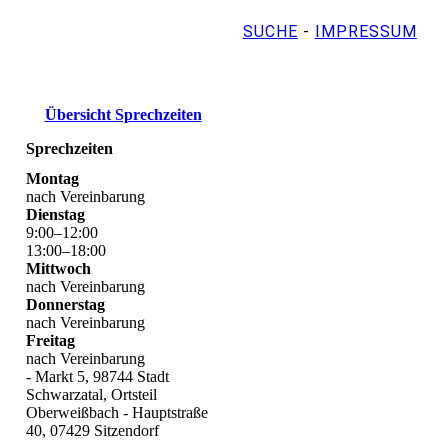
SUCHE
-
IMPRESSUM
Übersicht Sprechzeiten
Sprechzeiten
Montag
nach Vereinbarung
Dienstag
9
:
00
–
12
:
00
13
:
00
–
18
:
00
Mittwoch
nach Vereinbarung
Donnerstag
nach Vereinbarung
Freitag
nach Vereinbarung
- Markt 5, 98744 Stadt
Schwarzatal, Ortsteil
Oberweißbach - Hauptstraße
40, 07429 Sitzendorf