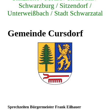
Schwarzburg / Sitzendorf /
Unterweißbach / Stadt Schwarzatal
Gemeinde Cursdorf
Sprechzeiten Bürgermeister Frank Eilhauer