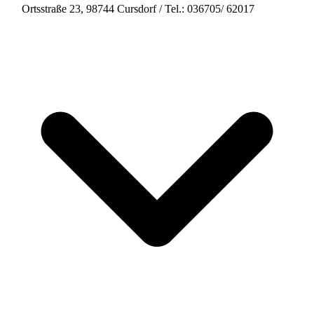
Ortsstraße 23, 98744 Cursdorf / Tel.: 036705/ 62017