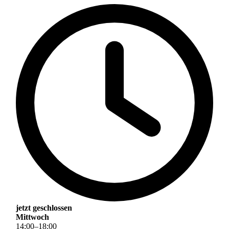
jetzt geschlossen
Mittwoch
14
:
00
–
18
:
00