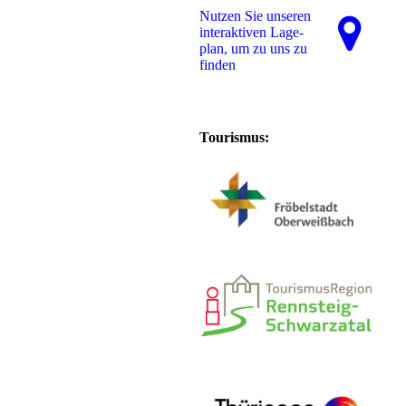
Nutzen Sie unseren
interaktiven La­ge­
plan, um zu uns zu
finden
Tourismus: