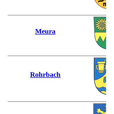
Meura
Rohrbach