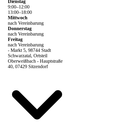
Dienstag
9
:
00
–
12
:
00
13
:
00
–
18
:
00
Mittwoch
nach Vereinbarung
Donnerstag
nach Vereinbarung
Freitag
nach Vereinbarung
- Markt 5, 98744 Stadt
Schwarzatal, Ortsteil
Oberweißbach - Hauptstraße
40, 07429 Sitzendorf