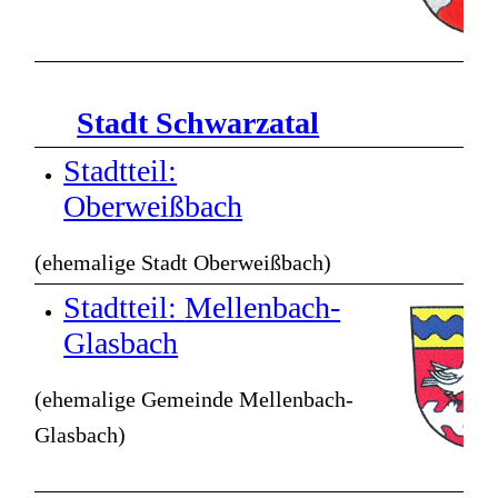
Stadt Schwarzatal
Stadtteil:
Oberweißbach
(ehemalige Stadt Oberweißbach)
Stadtteil:
Mellenbach-
Glasbach
(ehemalige Gemeinde Mellenbach-
Glasbach)