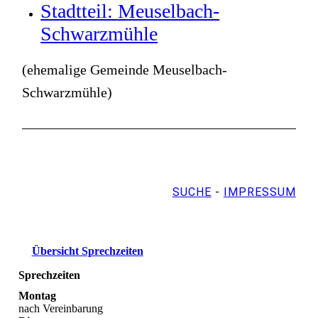
Stadtteil:
Meuselbach-
Schwarzmühle
(ehemalige Gemeinde Meuselbach-
Schwarzmühle)
SUCHE
-
IMPRESSUM
Übersicht Sprechzeiten
Sprechzeiten
Montag
nach Vereinbarung