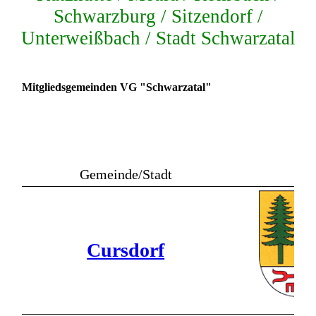
Schwarzburg / Sitzendorf /
Unterweißbach / Stadt Schwarzatal
Mitgliedsgemeinden VG "Schwarzatal"
Gemeinde/Stadt
Cursdorf