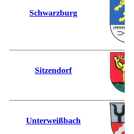
Schwarzburg
Sitzendorf
Unterweißbach